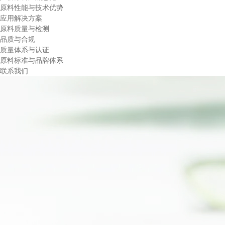
原料性能与技术优势
应用解决方案
原料质量与检测
品质与合规
质量体系与认证
原料标准与品牌体系
联系我们