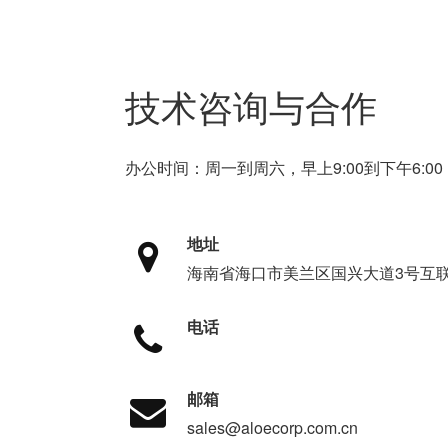
技术咨询与合作
办公时间：周一到周六，早上9:00到下午6:00
地址
海南省海口市美兰区国兴大道3号互联
电话
邮箱
sales@aloecorp.com.cn