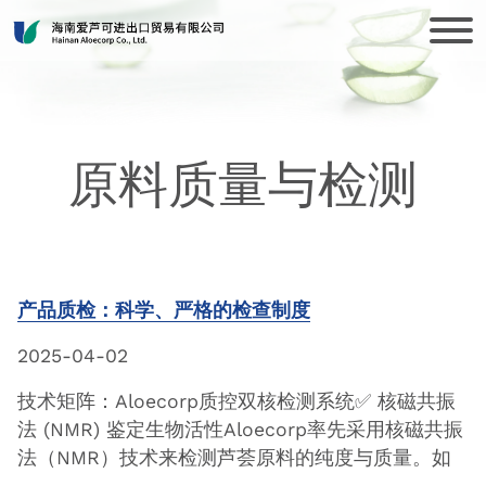
原料质量与检测
产品质检：科学、严格的检查制度
2025-04-02
技术矩阵：Aloecorp质控双核检测系统✅ 核磁共振
法 (NMR) 鉴定生物活性Aloecorp率先采用核磁共振
法（NMR）技术来检测芦荟原料的纯度与质量。如