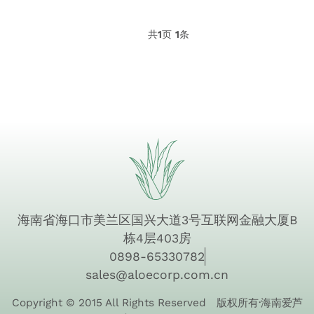
共
1
页
1
条
海南省海口市美兰区国兴大道3号互联网金融大厦B
栋4层403房
0898-65330782
sales@aloecorp.com.cn
Copyright © 2015 All Rights Reserved 版权所有·海南爱芦