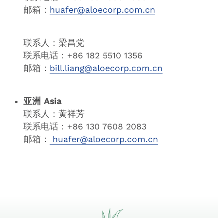
邮箱：
huafer@aloecorp.com.cn
联系人：梁昌党
联系电话：+86 182 5510 1356
邮箱：
bill.liang@aloecorp.com.cn
亚洲 Asia
联系人：黄祥芳
联系电话：+86 130 7608 2083
邮箱：
huafer@aloecorp.com.cn