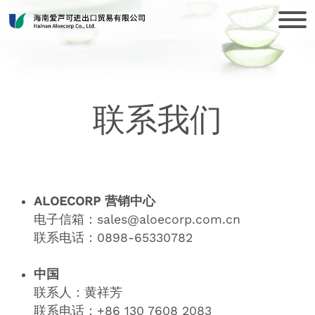
联系我们
ALOECORP 营销中心
电子信箱：sales@aloecorp.com.cn
联系电话：0898-65330782
中国
联系人：黄祥芳
联系电话：+86 130 7608 2083