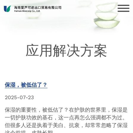
应用解决方案
保湿，被低估了？
2025-07-23
保湿的重要性，被低估了？在护肤的世界里，保湿是
一切护肤功效的基石，这一点再怎么强调都不为过。
但很多人还是执着于美白、抗衰，却常常忽略了保湿