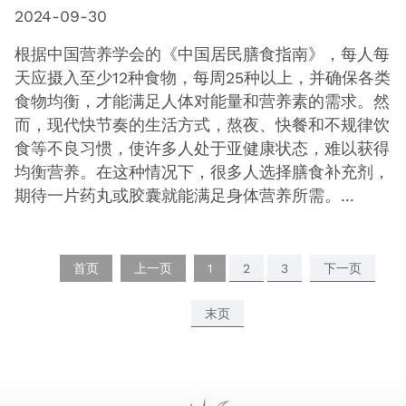
2024-09-30
根据中国营养学会的《中国居民膳食指南》，每人每
天应摄入至少12种食物，每周25种以上，并确保各类
食物均衡，才能满足人体对能量和营养素的需求。然
而，现代快节奏的生活方式，熬夜、快餐和不规律饮
食等不良习惯，使许多人处于亚健康状态，难以获得
均衡营养。在这种情况下，很多人选择膳食补充剂，
期待一片药丸或胶囊就能满足身体营养所需。...
首页
上一页
1
2
3
下一页
末页