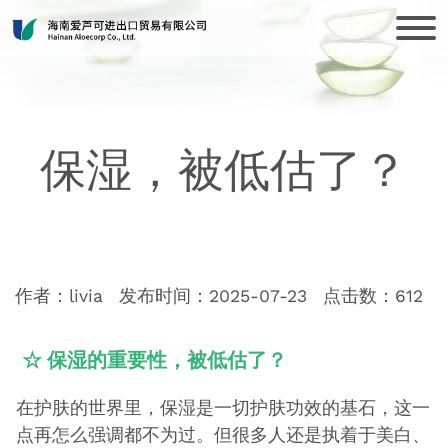
保湿，被低估了？
作者：livia
发布时间：2025-07-23
点击数：
612
☆ 保湿的重要性，被低估了？
在护肤的世界里，保湿是一切护肤功效的基石，这一
点再怎么强调都不为过。但很多人还是执着于美白、