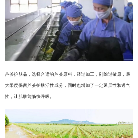
芦荟护肤品，选择合适的芦荟原料，经过加工，剔除过敏原，最
大限度保留芦荟护肤活性成分，同时也增加了一定延展性和透气
性，让肌肤能畅快呼吸。