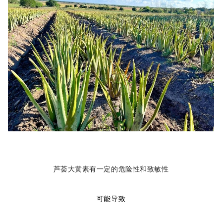
芦荟大黄素有一定的危险性和致敏性
可能导致