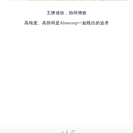
王牌成份，协同增效
高纯度、高协同是Aloecorp
一如既往的追求