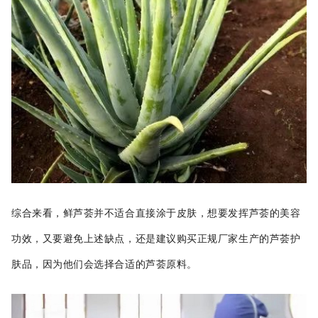
综合来看，鲜芦荟并不适合直接涂于皮肤，想要发挥芦荟的美容
功效，又要避免上述缺点，还是建议购买正规厂家生产的芦荟护
肤品，因为他们会选择合适的芦荟原料。