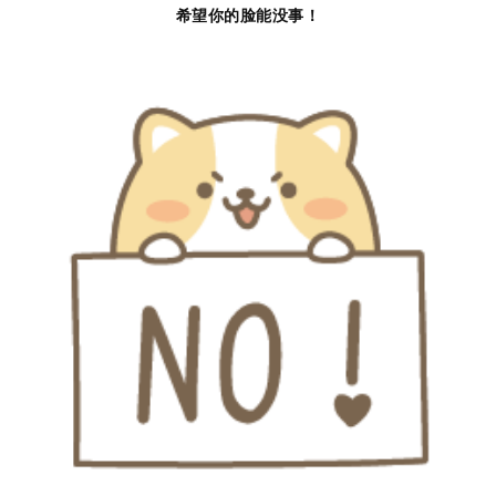
希望你的脸能没事！