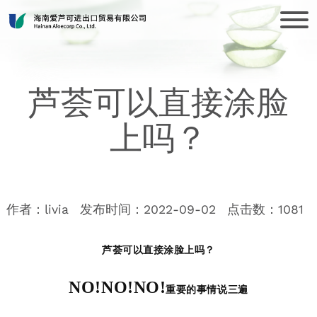
芦荟可以直接涂脸
上吗？
作者：livia
发布时间：2022-09-02
点击数：
1081
芦荟可以直接涂脸上吗？
NO!
NO!
NO!
重要的事情说三遍