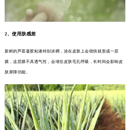
2、使用肤感差
新鲜的芦荟凝胶粘液特别浓稠，涂在皮肤上会很快就形成一层
膜，这层膜不具透气性，会堵住皮肤毛孔呼吸，长时间会影响皮
肤屏障功能。