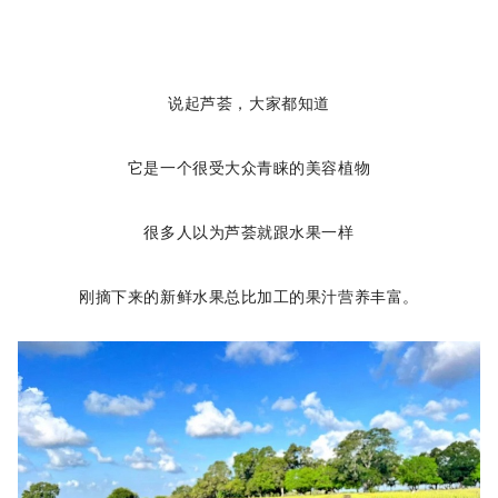
说起芦荟，大家都知道
它是一个很受大众青睐的美容植物
很多人以为芦荟就跟水果一样
刚摘下来的新鲜水果总比加工的果汁营养丰富。