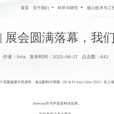
首页
关于我们
科学与研究
核心技术与工
23 | 展会圆满落幕，
作者：livia
发布时间：2023-06-27
点击数：
642
第二十四届健康天然原料、食品配料中国展（Hi & Fi Asia-China 2023
Aloecorp作为芦荟原料供应商，