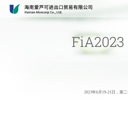
FiA20
2023年6月19-21日，